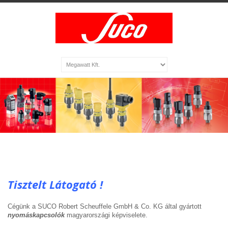
Tisztelt Látogató !
Cégünk a SUCO Robert Scheuffele GmbH & Co. KG által gyártott
nyomáskapcsolók
magyarországi képviselete.